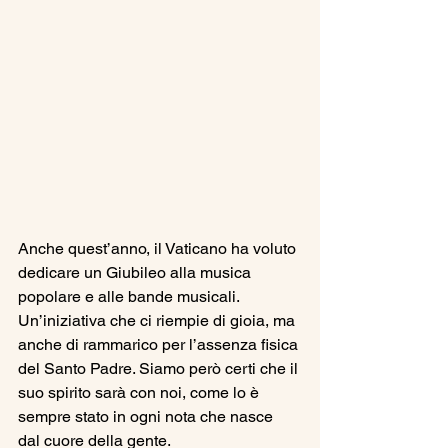
Anche quest’anno, il Vaticano ha voluto 
dedicare un Giubileo alla musica 
popolare e alle bande musicali. 
Un’iniziativa che ci riempie di gioia, ma 
anche di rammarico per l’assenza fisica 
del Santo Padre. Siamo però certi che il 
suo spirito sarà con noi, come lo è 
sempre stato in ogni nota che nasce 
dal cuore della gente.