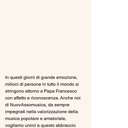
In questi giorni di grande emozione, 
milioni di persone in tutto il mondo si 
stringono attorno a Papa Francesco 
con affetto e riconoscenza. Anche noi 
di NuovAssomusica, da sempre 
impegnati nella valorizzazione della 
musica popolare e amatoriale, 
vogliamo unirci a questo abbraccio 