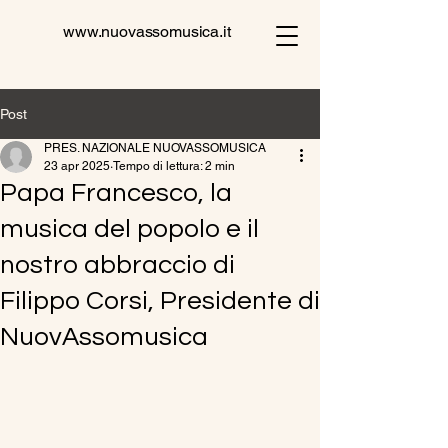
www.nuovassomusica.it
Post
PRES. NAZIONALE NUOVASSOMUSICA
23 apr 2025
Tempo di lettura: 2 min
Papa Francesco, la
musica del popolo e il
nostro abbraccio di
Filippo Corsi, Presidente di
NuovAssomusica