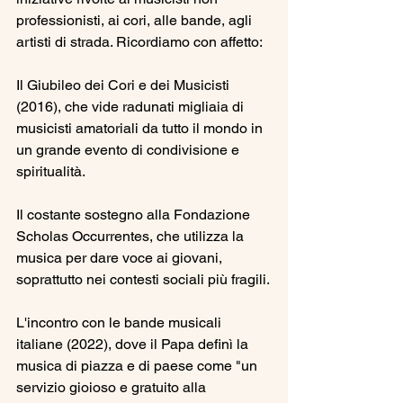
professionisti, ai cori, alle bande, agli 
artisti di strada. Ricordiamo con affetto:
Il Giubileo dei Cori e dei Musicisti 
(2016), che vide radunati migliaia di 
musicisti amatoriali da tutto il mondo in 
un grande evento di condivisione e 
spiritualità.
Il costante sostegno alla Fondazione 
Scholas Occurrentes, che utilizza la 
musica per dare voce ai giovani, 
soprattutto nei contesti sociali più fragili.
L'incontro con le bande musicali 
italiane (2022), dove il Papa definì la 
musica di piazza e di paese come "un 
servizio gioioso e gratuito alla 