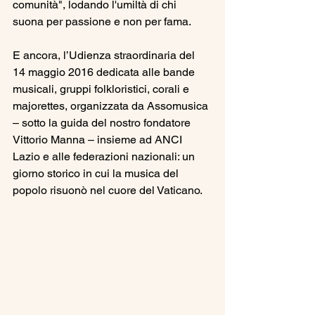
comunità", lodando l'umiltà di chi 
suona per passione e non per fama.
E ancora, l’Udienza straordinaria del 
14 maggio 2016 dedicata alle bande 
musicali, gruppi folkloristici, corali e 
majorettes, organizzata da Assomusica 
– sotto la guida del nostro fondatore 
Vittorio Manna – insieme ad ANCI 
Lazio e alle federazioni nazionali: un 
giorno storico in cui la musica del 
popolo risuonò nel cuore del Vaticano.