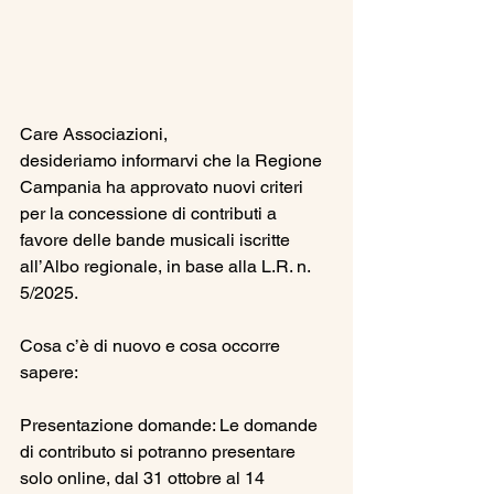
Care Associazioni,
desideriamo informarvi che la Regione 
Campania ha approvato nuovi criteri 
per la concessione di contributi a 
favore delle bande musicali iscritte 
all’Albo regionale, in base alla L.R. n. 
5/2025.
Cosa c’è di nuovo e cosa occorre 
sapere:
Presentazione domande: Le domande 
di contributo si potranno presentare 
solo online, dal 31 ottobre al 14 