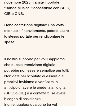
novembre 2025, tramite il portale 
“Bande Musicali” accessibile con SPID, 
CIE o CNS.
Rendicontazione digitale: Una volta 
ottenuto il finanziamento, potrete usare 
lo stesso portale per rendicontare le 
spese.
Il nostro supporto per voi: Sappiamo 
che questa transizione digitale 
potrebbe non essere semplice per tutti. 
Non date per scontato di essere già 
pronti: vi invitiamo a verificare in 
anticipo di avere le credenziali digitali 
(SPID o CIE) e a contattarci se avete 
bisogno di assistenza.
Inoltre, qualora qualcuno tra voi 