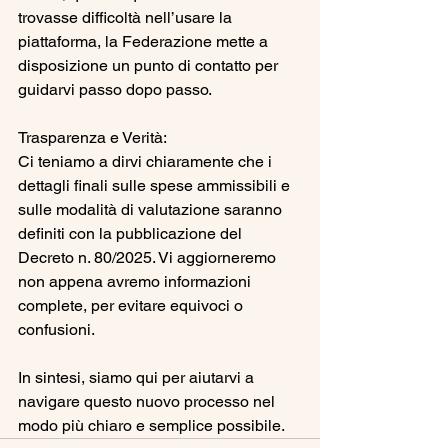
trovasse difficoltà nell’usare la 
piattaforma, la Federazione mette a 
disposizione un punto di contatto per 
guidarvi passo dopo passo.
Trasparenza e Verità:
Ci teniamo a dirvi chiaramente che i 
dettagli finali sulle spese ammissibili e 
sulle modalità di valutazione saranno 
definiti con la pubblicazione del 
Decreto n. 80/2025. Vi aggiorneremo 
non appena avremo informazioni 
complete, per evitare equivoci o 
confusioni.
In sintesi, siamo qui per aiutarvi a 
navigare questo nuovo processo nel 
modo più chiaro e semplice possibile.