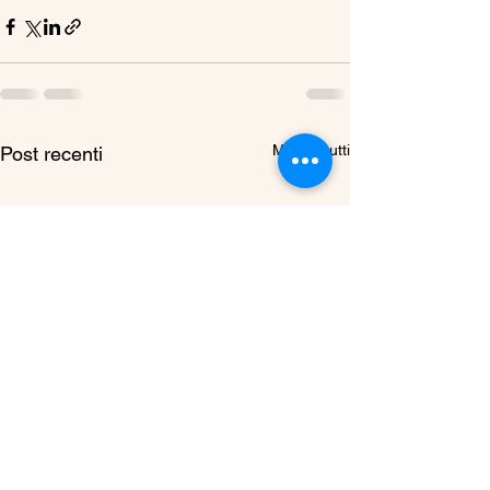
Mostra tutti
Post recenti