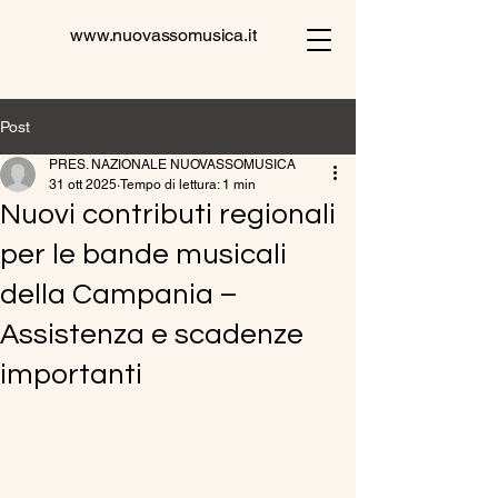
www.nuovassomusica.it
Post
PRES. NAZIONALE NUOVASSOMUSICA
31 ott 2025
Tempo di lettura: 1 min
Nuovi contributi regionali
per le bande musicali
della Campania –
Assistenza e scadenze
importanti