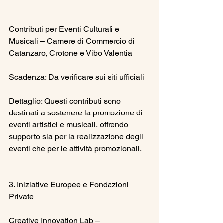
Contributi per Eventi Culturali e 
Musicali – Camere di Commercio di 
Catanzaro, Crotone e Vibo Valentia
Scadenza: Da verificare sui siti ufficiali
Dettaglio: Questi contributi sono 
destinati a sostenere la promozione di 
eventi artistici e musicali, offrendo 
supporto sia per la realizzazione degli 
eventi che per le attività promozionali.
3. Iniziative Europee e Fondazioni 
Private
Creative Innovation Lab – 