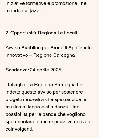
iniziative formative e promozionali nel 
mondo del jazz.
2. Opportunità Regionali e Locali
Avviso Pubblico per Progetti Spettacolo 
Innovativo – Regione Sardegna
Scadenza: 24 aprile 2025
Dettaglio: La Regione Sardegna ha 
indetto questo avviso per sostenere 
progetti innovativi che spaziano dalla 
musica al teatro e alla danza. Una 
possibilità per le bande che vogliono 
sperimentare forme espressive nuove e 
coinvolgenti.