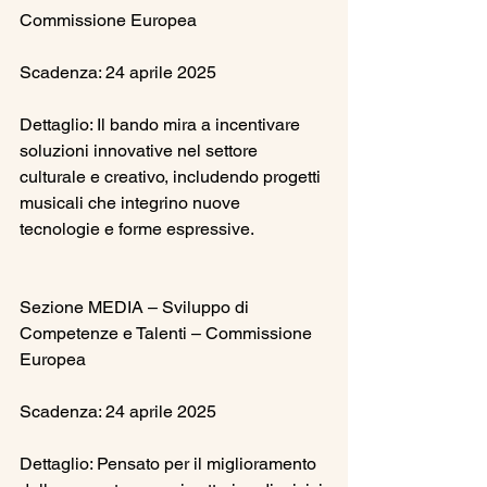
Commissione Europea
Scadenza: 24 aprile 2025
Dettaglio: Il bando mira a incentivare 
soluzioni innovative nel settore 
culturale e creativo, includendo progetti 
musicali che integrino nuove 
tecnologie e forme espressive.
Sezione MEDIA – Sviluppo di 
Competenze e Talenti – Commissione 
Europea
Scadenza: 24 aprile 2025
Dettaglio: Pensato per il miglioramento 