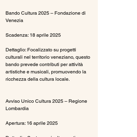
Bando Cultura 2025 – Fondazione di 
Venezia
Scadenza: 18 aprile 2025
Dettaglio: Focalizzato su progetti 
culturali nel territorio veneziano, questo 
bando prevede contributi per attività 
artistiche e musicali, promuovendo la 
ricchezza della cultura locale.
Avviso Unico Cultura 2025 – Regione 
Lombardia
Apertura: 16 aprile 2025