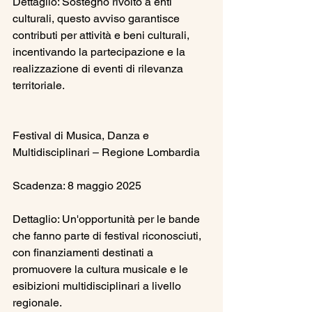
Dettaglio: Sostegno rivolto a enti 
culturali, questo avviso garantisce 
contributi per attività e beni culturali, 
incentivando la partecipazione e la 
realizzazione di eventi di rilevanza 
territoriale.
Festival di Musica, Danza e 
Multidisciplinari – Regione Lombardia
Scadenza: 8 maggio 2025
Dettaglio: Un'opportunità per le bande 
che fanno parte di festival riconosciuti, 
con finanziamenti destinati a 
promuovere la cultura musicale e le 
esibizioni multidisciplinari a livello 
regionale.