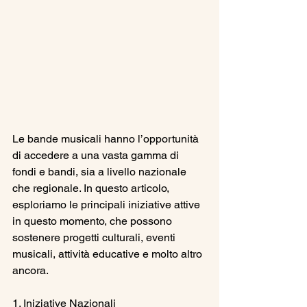
Le bande musicali hanno l’opportunità 
di accedere a una vasta gamma di 
fondi e bandi, sia a livello nazionale 
che regionale. In questo articolo, 
esploriamo le principali iniziative attive 
in questo momento, che possono 
sostenere progetti culturali, eventi 
musicali, attività educative e molto altro 
ancora.
1. Iniziative Nazionali