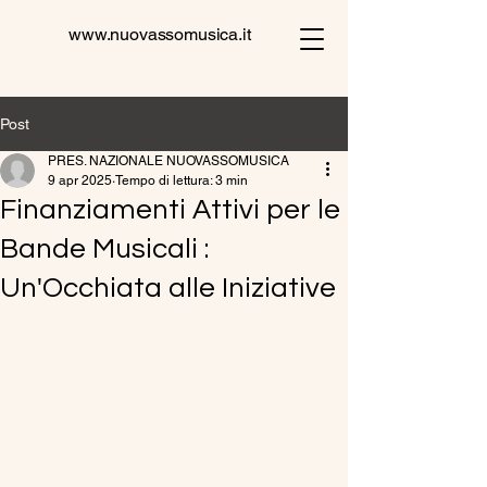
www.nuovassomusica.it
Post
PRES. NAZIONALE NUOVASSOMUSICA
9 apr 2025
Tempo di lettura: 3 min
Finanziamenti Attivi per le
Bande Musicali :
Un'Occhiata alle Iniziative