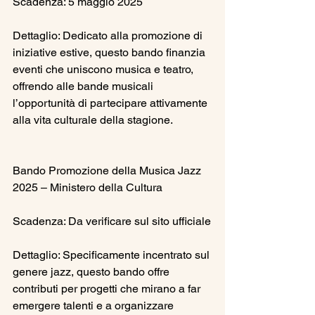
Scadenza: 5 maggio 2025
Dettaglio: Dedicato alla promozione di 
iniziative estive, questo bando finanzia 
eventi che uniscono musica e teatro, 
offrendo alle bande musicali 
l’opportunità di partecipare attivamente 
alla vita culturale della stagione.
Bando Promozione della Musica Jazz 
2025 – Ministero della Cultura
Scadenza: Da verificare sul sito ufficiale
Dettaglio: Specificamente incentrato sul 
genere jazz, questo bando offre 
contributi per progetti che mirano a far 
emergere talenti e a organizzare 