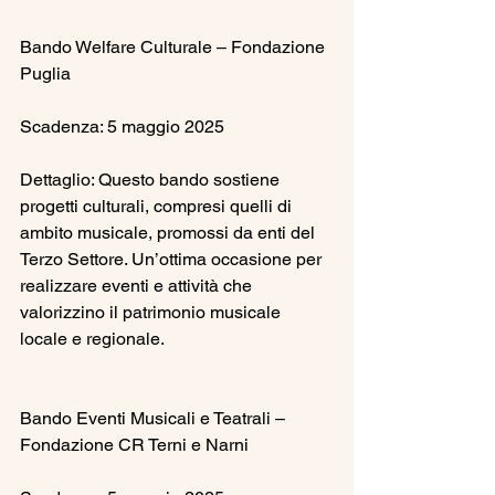
Bando Welfare Culturale – Fondazione 
Puglia
Scadenza: 5 maggio 2025
Dettaglio: Questo bando sostiene 
progetti culturali, compresi quelli di 
ambito musicale, promossi da enti del 
Terzo Settore. Un’ottima occasione per 
realizzare eventi e attività che 
valorizzino il patrimonio musicale 
locale e regionale.
Bando Eventi Musicali e Teatrali – 
Fondazione CR Terni e Narni