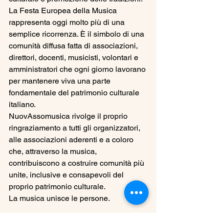
La Festa Europea della Musica 
rappresenta oggi molto più di una 
semplice ricorrenza. È il simbolo di una 
comunità diffusa fatta di associazioni, 
direttori, docenti, musicisti, volontari e 
amministratori che ogni giorno lavorano 
per mantenere viva una parte 
fondamentale del patrimonio culturale 
italiano.
NuovAssomusica rivolge il proprio 
ringraziamento a tutti gli organizzatori, 
alle associazioni aderenti e a coloro 
che, attraverso la musica, 
contribuiscono a costruire comunità più 
unite, inclusive e consapevoli del 
proprio patrimonio culturale.
La musica unisce le persone.