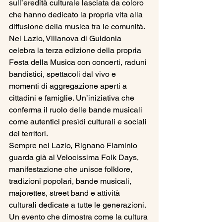
sull’eredità culturale lasciata da coloro 
che hanno dedicato la propria vita alla 
diffusione della musica tra le comunità.
Nel Lazio, Villanova di Guidonia 
celebra la terza edizione della propria 
Festa della Musica con concerti, raduni 
bandistici, spettacoli dal vivo e 
momenti di aggregazione aperti a 
cittadini e famiglie. Un’iniziativa che 
conferma il ruolo delle bande musicali 
come autentici presìdi culturali e sociali 
dei territori.
Sempre nel Lazio, Rignano Flaminio 
guarda già al Velocissima Folk Days, 
manifestazione che unisce folklore, 
tradizioni popolari, bande musicali, 
majorettes, street band e attività 
culturali dedicate a tutte le generazioni. 
Un evento che dimostra come la cultura 