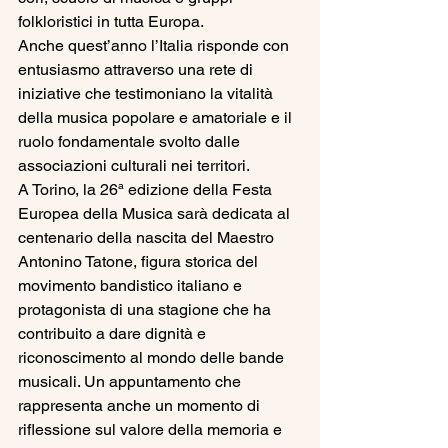
folkloristici in tutta Europa.
Anche quest’anno l’Italia risponde con 
entusiasmo attraverso una rete di 
iniziative che testimoniano la vitalità 
della musica popolare e amatoriale e il 
ruolo fondamentale svolto dalle 
associazioni culturali nei territori.
A Torino, la 26ª edizione della Festa 
Europea della Musica sarà dedicata al 
centenario della nascita del Maestro 
Antonino Tatone, figura storica del 
movimento bandistico italiano e 
protagonista di una stagione che ha 
contribuito a dare dignità e 
riconoscimento al mondo delle bande 
musicali. Un appuntamento che 
rappresenta anche un momento di 
riflessione sul valore della memoria e 