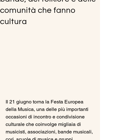
comunità che fanno
cultura
Il 21 giugno torna la Festa Europea 
della Musica, una delle più importanti 
occasioni di incontro e condivisione 
culturale che coinvolge migliaia di 
musicisti, associazioni, bande musicali, 
cori, scuole di musica e gruppi 