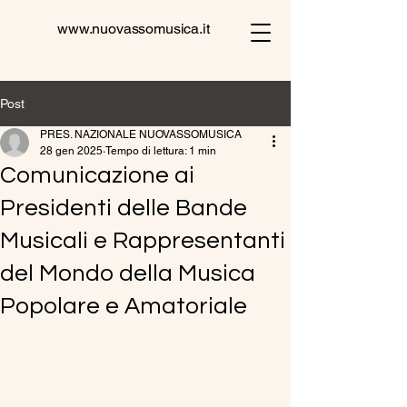
www.nuovassomusica.it
Post
PRES. NAZIONALE NUOVASSOMUSICA
28 gen 2025
Tempo di lettura: 1 min
Comunicazione ai
Presidenti delle Bande
Musicali e Rappresentanti
del Mondo della Musica
Popolare e Amatoriale