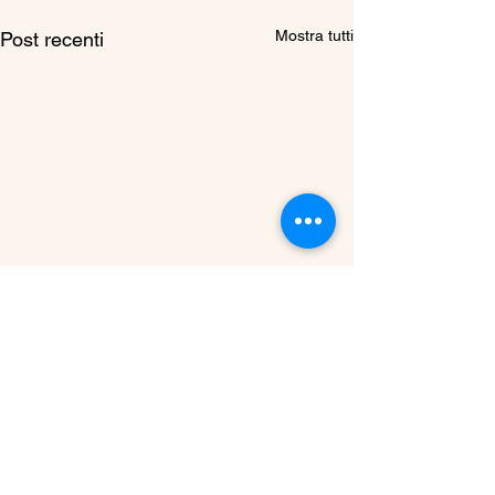
Mostra tutti
Post recenti
Commenti