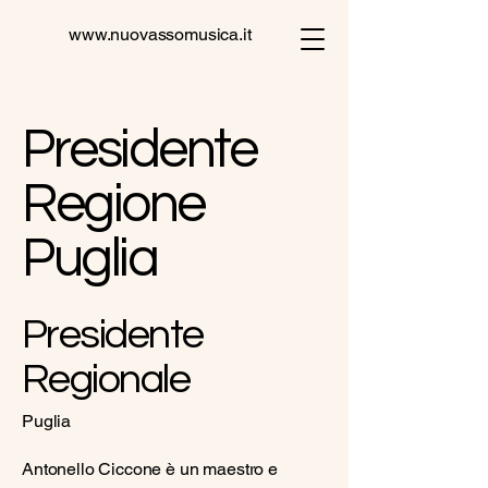
www.nuovassomusica.it
Presidente
Regione
Puglia
Presidente
Regionale
Puglia
Antonello Ciccone è un maestro e