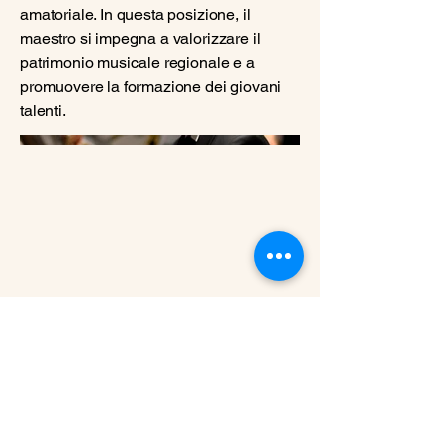
amatoriale. In questa posizione, il
maestro si impegna a valorizzare il
patrimonio musicale regionale e a
promuovere la formazione dei giovani
talenti.