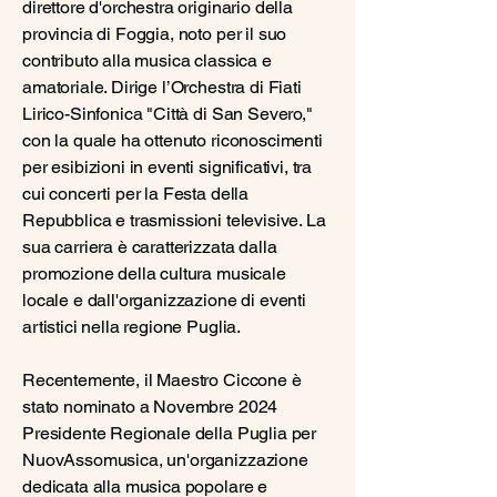
direttore d'orchestra originario della
provincia di Foggia, noto per il suo
contributo alla musica classica e
amatoriale. Dirige l’Orchestra di Fiati
Lirico-Sinfonica "Città di San Severo,"
con la quale ha ottenuto riconoscimenti
per esibizioni in eventi significativi, tra
cui concerti per la Festa della
Repubblica e trasmissioni televisive. La
sua carriera è caratterizzata dalla
promozione della cultura musicale
locale e dall'organizzazione di eventi
artistici nella regione Puglia.
Recentemente, il Maestro Ciccone è
stato nominato a Novembre 2024
Presidente Regionale della Puglia per
NuovAssomusica, un'organizzazione
dedicata alla musica popolare e