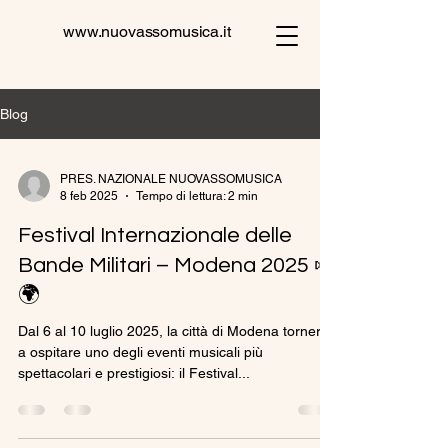
www.nuovassomusica.it
Blog
PRES. NAZIONALE NUOVASSOMUSICA
8 feb 2025
Tempo di lettura: 2 min
Festival Internazionale delle
Bande Militari – Modena 2025 🎺
🌍
Dal 6 al 10 luglio 2025, la città di Modena tornerà
a ospitare uno degli eventi musicali più
spettacolari e prestigiosi: il Festival...